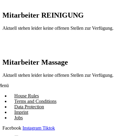
Mitarbeiter REINIGUNG
Aktuell stehen leider keine offenen Stellen zur Verfügung.
Mitarbeiter Massage
Aktuell stehen leider keine offenen Stellen zur Verfügung.
Menü
House Rules
Terms and Conditions
Data Protection
Imprint
Jobs
Facebook
Instagram
Tiktok