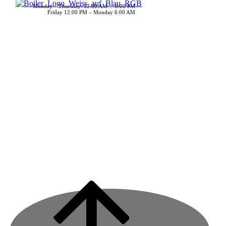
Monday – Thursday: 12:00 AM – 6:00 PM
Friday 12:00 PM – Monday 6:00 AM